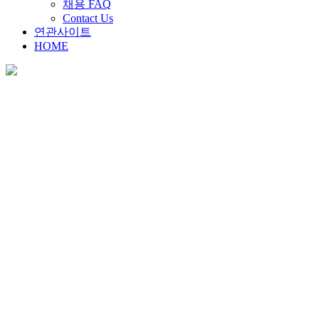
채용 FAQ
Contact Us
연관사이트
HOME
채용안내
Home
>
채용안내