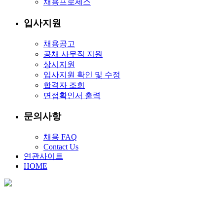
채용프로세스
입사지원
채용공고
공채 사무직 지원
상시지원
입사지원 확인 및 수정
합격자 조회
면접확인서 출력
문의사항
채용 FAQ
Contact Us
연관사이트
HOME