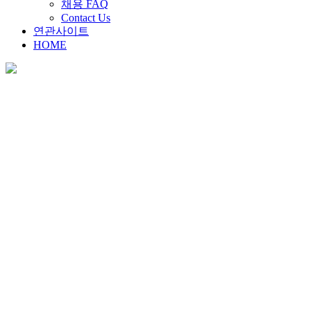
채용 FAQ
Contact Us
연관사이트
HOME
채용안내
Home
>
채용안내