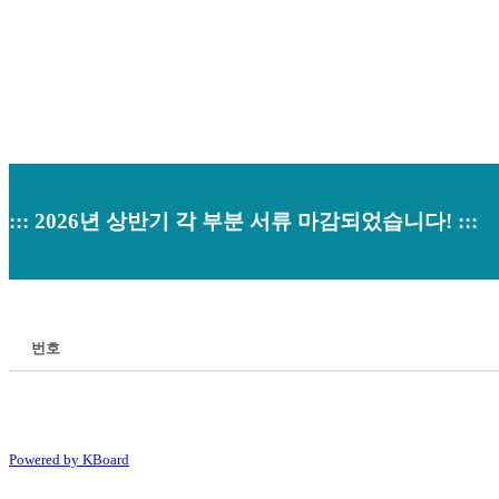
::: 2026년 상반기 각 부분 서류 마감되었습니다! :::
번호
Powered by KBoard