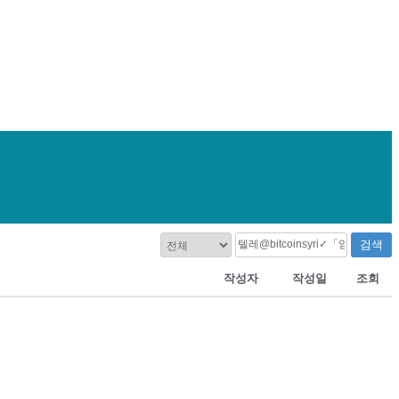
검색
작성자
작성일
조회