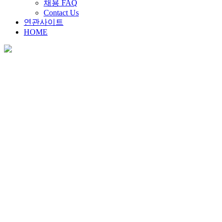
채용 FAQ
Contact Us
연관사이트
HOME
채용안내
Home
>
채용안내