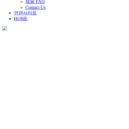
채용 FAQ
Contact Us
연관사이트
HOME
채용안내
Home
>
채용안내