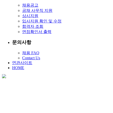
채용공고
공채 사무직 지원
상시지원
입사지원 확인 및 수정
합격자 조회
면접확인서 출력
문의사항
채용 FAQ
Contact Us
연관사이트
HOME