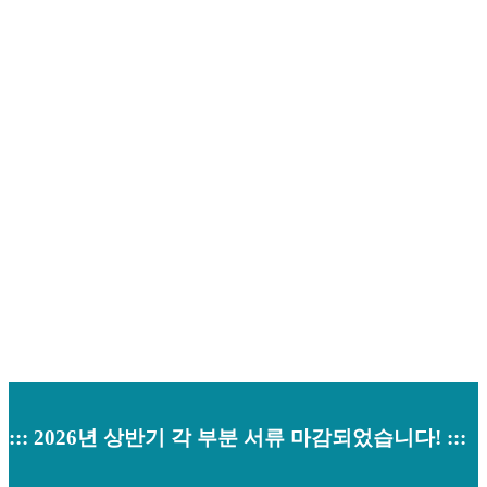
채용안내
Home
>
채용안내
::: 2026년 상반기 각 부분 서류 마감되었습니다! :::