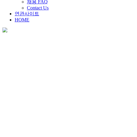
채용 FAQ
Contact Us
연관사이트
HOME
채용안내
Home
>
채용안내