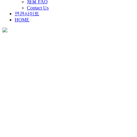
채용 FAQ
Contact Us
연관사이트
HOME
채용안내
Home
>
채용안내