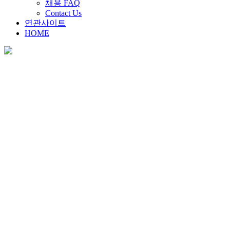
채용 FAQ
Contact Us
연관사이트
HOME
채용안내
Home
>
채용안내