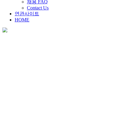
채용 FAQ
Contact Us
연관사이트
HOME
채용안내
Home
>
채용안내