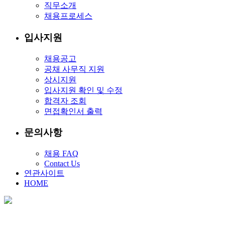
직무소개
채용프로세스
입사지원
채용공고
공채 사무직 지원
상시지원
입사지원 확인 및 수정
합격자 조회
면접확인서 출력
문의사항
채용 FAQ
Contact Us
연관사이트
HOME