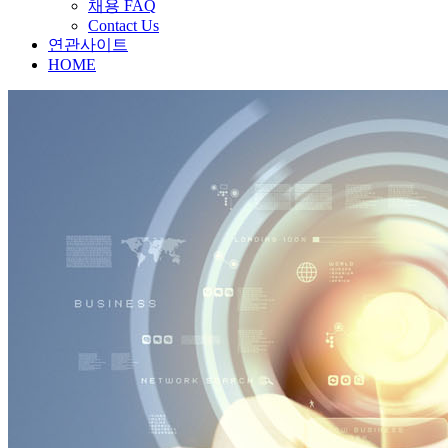
채용 FAQ
Contact Us
연관사이트
HOME