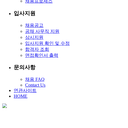
채용프로세스
입사지원
채용공고
공채 사무직 지원
상시지원
입사지원 확인 및 수정
합격자 조회
면접확인서 출력
문의사항
채용 FAQ
Contact Us
연관사이트
HOME