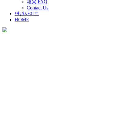
채용 FAQ
Contact Us
연관사이트
HOME
채용안내
Home
>
채용안내