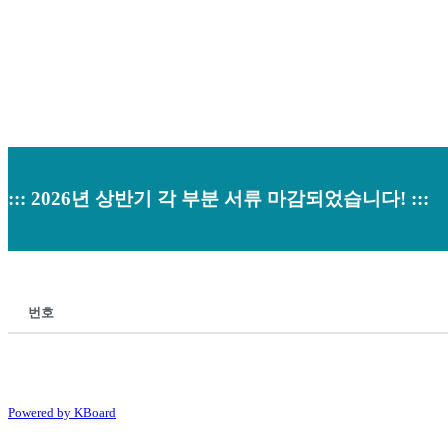
::: 2026년 상반기 각 부분 서류 마감되었습니다! :::
번호
Powered by KBoard