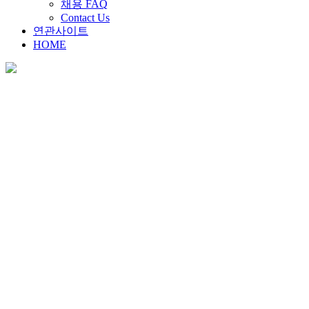
채용 FAQ
Contact Us
연관사이트
HOME
채용안내
Home
>
채용안내