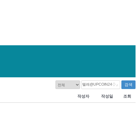
검색
작성자
작성일
조회