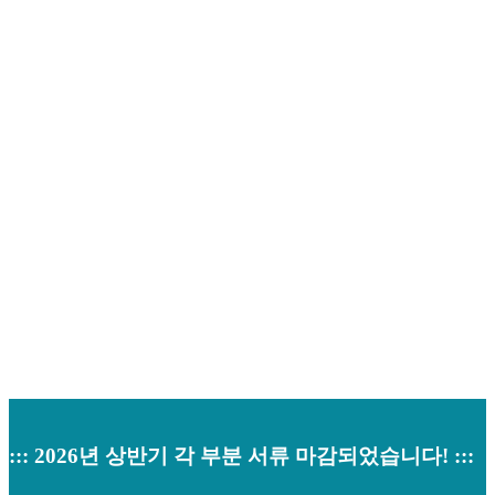
채용안내
Home
>
채용안내
::: 2026년 상반기 각 부분 서류 마감되었습니다! :::