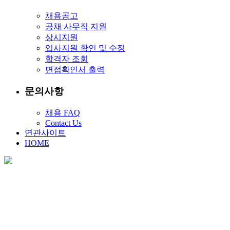
채용공고
공채 사무직 지원
상시지원
입사지원 확인 및 수정
합격자 조회
면접확인서 출력
문의사항
채용 FAQ
Contact Us
연관사이트
HOME