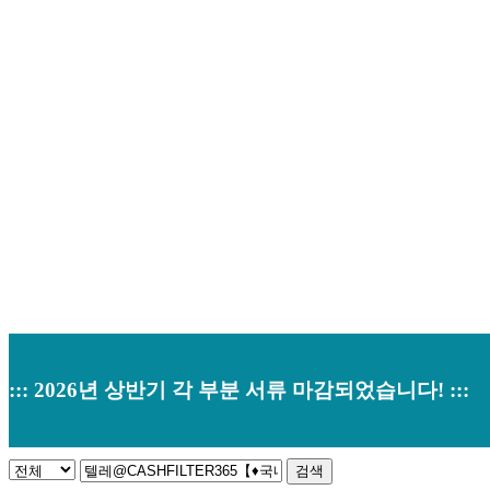
Home
>
채용안내
::: 2026년 상반기 각 부분 서류 마감되었습니다! :::
검색