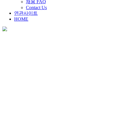
채용 FAQ
Contact Us
연관사이트
HOME
채용안내
Home
>
채용안내