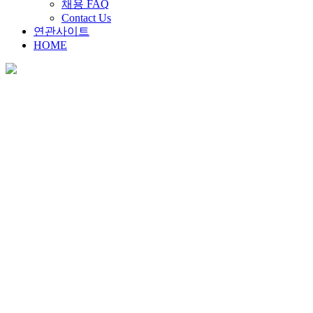
채용 FAQ
Contact Us
연관사이트
HOME
채용안내
Home
>
채용안내