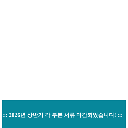
채용안내
Home
>
채용안내
::: 2026년 상반기 각 부분 서류 마감되었습니다! :::