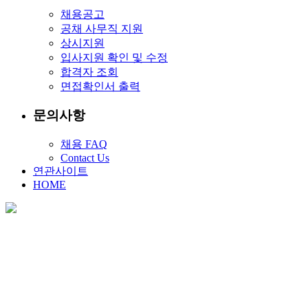
채용공고
공채 사무직 지원
상시지원
입사지원 확인 및 수정
합격자 조회
면접확인서 출력
문의사항
채용 FAQ
Contact Us
연관사이트
HOME