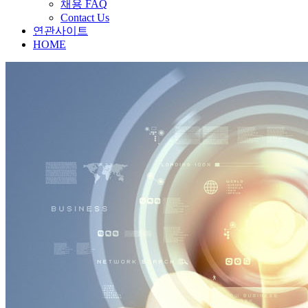
채용 FAQ
Contact Us
연관사이트
HOME