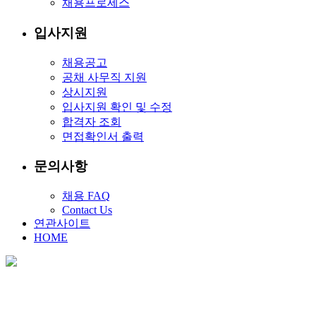
채용프로세스
입사지원
채용공고
공채 사무직 지원
상시지원
입사지원 확인 및 수정
합격자 조회
면접확인서 출력
문의사항
채용 FAQ
Contact Us
연관사이트
HOME