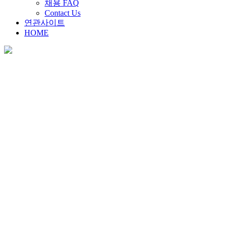
채용 FAQ
Contact Us
연관사이트
HOME
채용안내
Home
>
채용안내