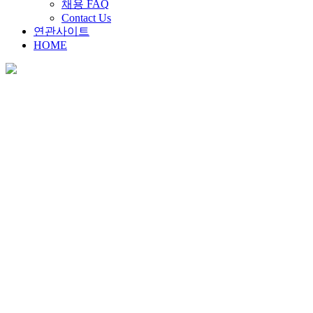
채용 FAQ
Contact Us
연관사이트
HOME
채용안내
Home
>
채용안내