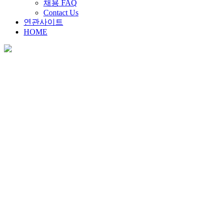
채용 FAQ
Contact Us
연관사이트
HOME
채용안내
Home
>
채용안내