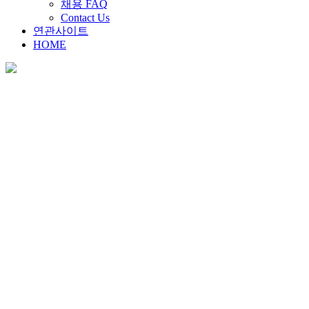
채용 FAQ
Contact Us
연관사이트
HOME
채용안내
Home
>
채용안내