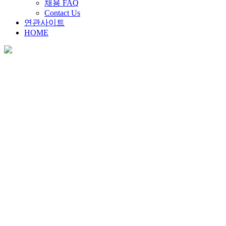
채용 FAQ
Contact Us
연관사이트
HOME
채용안내
Home
>
채용안내