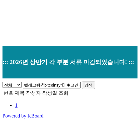
::: 2026년 상반기 각 부분 서류 마감되었습니다! :::
검색
번호
제목
작성자
작성일
조회
1
Powered by KBoard